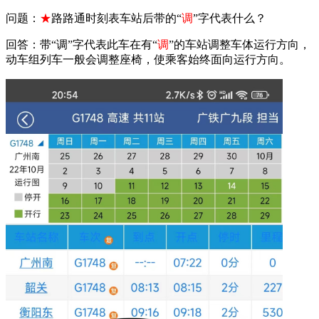
问题：
★
路路通时刻表车站后带的“
调
”字代表什么？
回答：带“调”字代表此车在有“
调
”的车站调整车体运行方向，
动车组列车一般会调整座椅，使乘客始终面向运行方向。